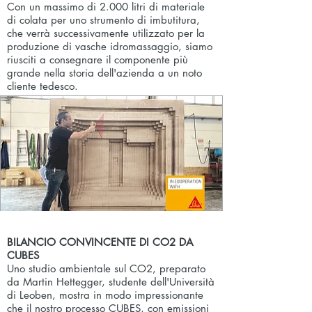
Con un massimo di 2.000 litri di materiale
di colata per uno strumento di imbutitura,
che verrà successivamente utilizzato per la
produzione di vasche idromassaggio, siamo
riusciti a consegnare il componente più
grande nella storia dell'azienda a un noto
cliente tedesco.
BILANCIO CONVINCENTE DI CO2 DA
CUBES
Uno studio ambientale sul CO2, preparato
da Martin Hettegger, studente dell'Università
di Leoben, mostra in modo impressionante
che il nostro processo CUBES, con emissioni