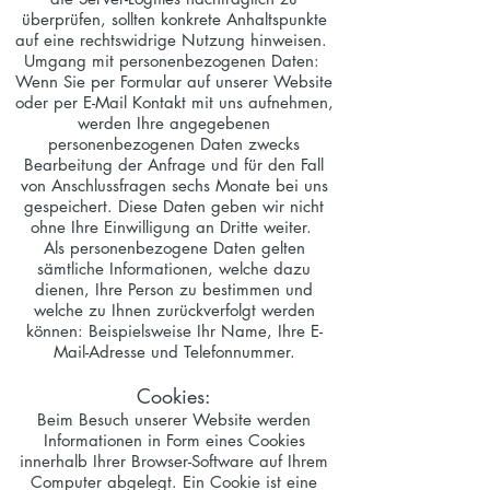
überprüfen, sollten konkrete Anhaltspunkte
auf eine rechtswidrige Nutzung hinweisen.
Umgang mit personenbezogenen Daten:
Wenn Sie per Formular auf unserer Website
oder per E-Mail Kontakt mit uns aufnehmen,
werden Ihre angegebenen
personenbezogenen Daten zwecks
Bearbeitung der Anfrage und für den Fall
von Anschlussfragen sechs Monate bei uns
gespeichert. Diese Daten geben wir nicht
ohne Ihre Einwilligung an Dritte weiter.
Als personenbezogene Daten gelten
sämtliche Informationen, welche dazu
dienen, Ihre Person zu bestimmen und
welche zu Ihnen zurückverfolgt werden
können: Beispielsweise Ihr Name, Ihre E-
Mail-Adresse und Telefonnummer.
Cookies:
Beim Besuch unserer Website werden
Informationen in Form eines Cookies
innerhalb Ihrer Browser-Software auf Ihrem
Computer abgelegt. Ein Cookie ist eine