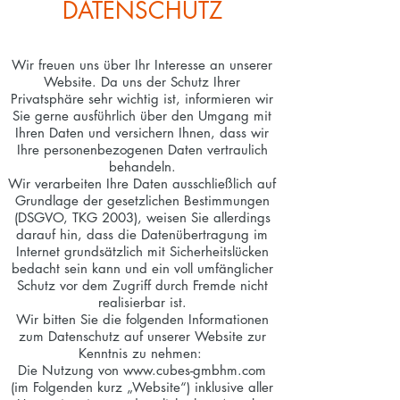
DATENSCHUTZ
Wir freuen uns über Ihr Interesse an unserer
Website. Da uns der Schutz Ihrer
Privatsphäre sehr wichtig ist, informieren wir
Sie gerne ausführlich über den Umgang mit
Ihren Daten und versichern Ihnen, dass wir
Ihre personenbezogenen Daten vertraulich
behandeln.
Wir verarbeiten Ihre Daten ausschließlich auf
Grundlage der gesetzlichen Bestimmungen
(DSGVO, TKG 2003), weisen Sie allerdings
darauf hin, dass die Datenübertragung im
Internet grundsätzlich mit Sicherheitslücken
bedacht sein kann und ein voll umfänglicher
Schutz vor dem Zugriff durch Fremde nicht
realisierbar ist.
Wir bitten Sie die folgenden Informationen
zum Datenschutz auf unserer Website zur
Kenntnis zu nehmen:
Die Nutzung von www.cubes-gmbhm.com
(im Folgenden kurz „Website“) inklusive aller