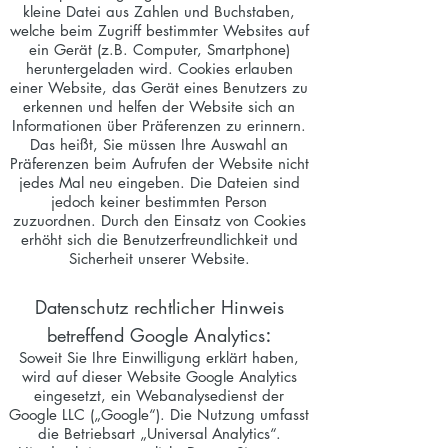
kleine Datei aus Zahlen und Buchstaben,
welche beim Zugriff bestimmter Websites auf
ein Gerät (z.B. Computer, Smartphone)
heruntergeladen wird. Cookies erlauben
einer Website, das Gerät eines Benutzers zu
erkennen und helfen der Website sich an
Informationen über Präferenzen zu erinnern.
Das heißt, Sie müssen Ihre Auswahl an
Präferenzen beim Aufrufen der Website nicht
jedes Mal neu eingeben. Die Dateien sind
jedoch keiner bestimmten Person
zuzuordnen. Durch den Einsatz von Cookies
erhöht sich die Benutzerfreundlichkeit und
Sicherheit unserer Website.
Datenschutz rechtlicher Hinweis
:
betreffend Google Analytics
Soweit Sie Ihre Einwilligung erklärt haben,
wird auf dieser Website Google Analytics
eingesetzt, ein Webanalysedienst der
Google LLC („Google“). Die Nutzung umfasst
die Betriebsart „Universal Analytics“.