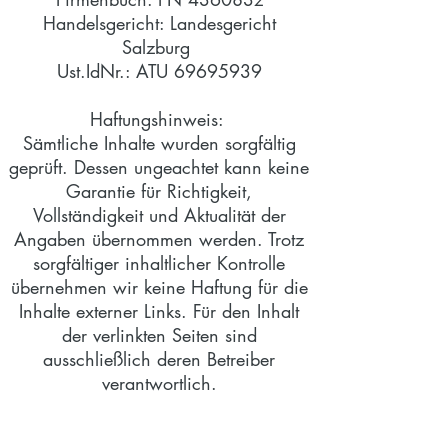
Handelsgericht: Landesgericht
Salzburg
Ust.IdNr.: ATU 69695939
Haftungshinweis:
Sämtliche Inhalte wurden sorgfältig
geprüft. Dessen ungeachtet kann keine
Garantie für Richtigkeit,
Vollständigkeit und Aktualität der
Angaben übernommen werden. Trotz
sorgfältiger inhaltlicher Kontrolle
übernehmen wir keine Haftung für die
Inhalte externer Links. Für den Inhalt
der verlinkten Seiten sind
ausschließlich deren Betreiber
verantwortlich.