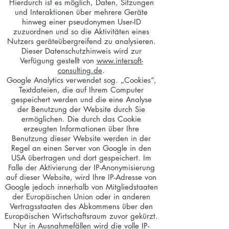
Hierdurch ist es möglich, Daten, Sitzungen
und Interaktionen über mehrere Geräte
hinweg einer pseudonymen User-ID
zuzuordnen und so die Aktivitäten eines
Nutzers geräteübergreifend zu analysieren.
Dieser Datenschutzhinweis wird zur
Verfügung gestellt von
www.intersoft-
consulting.de
.
Google Analytics verwendet sog. „Cookies“,
Textdateien, die auf Ihrem Computer
gespeichert werden und die eine Analyse
der Benutzung der Website durch Sie
ermöglichen. Die durch das Cookie
erzeugten Informationen über Ihre
Benutzung dieser Website werden in der
Regel an einen Server von Google in den
USA übertragen und dort gespeichert. Im
Falle der Aktivierung der IP-Anonymisierung
auf dieser Website, wird Ihre IP-Adresse von
Google jedoch innerhalb von Mitgliedstaaten
der Europäischen Union oder in anderen
Vertragsstaaten des Abkommens über den
Europäischen Wirtschaftsraum zuvor gekürzt.
Nur in Ausnahmefällen wird die volle IP-