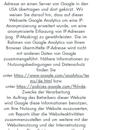
Adresse an einen Server von Google in den
USA übertragen und dort gekürzt. Wir
weisen Sie darauf hin, dass auf dieser
Webseite Google Analytics um eine IP-
Anonymisierung erweitert wurde, um eine
anonymisierte Erfassung von IP-Adressen
(sog. IP-Masking) zu gewährleisten. Die im
Rahmen von Google Analytics von Ihrem
Browser übermittelte IP-Adresse wird nicht
mit anderen Daten von Google
zusammengeführt. Nähere Informationen zu
Nutzungsbedingungen und Datenschutz
finden Sie
unter
https://www.google.com/analytics/ter
ms/de.html
bzw.
unter
https://policies.google.com/?hl=de
.
Zwecke der Verarbeitung
Im Auftrag des Betreibers dieser Website
wird Google diese Informationen benutzen,
um Ihre Nutzung der Website auszuwerten,
um Reports über die Websiteaktivitäten
zusammenzustellen und um weitere mit der
Websitenutzung und der Internetnutzung