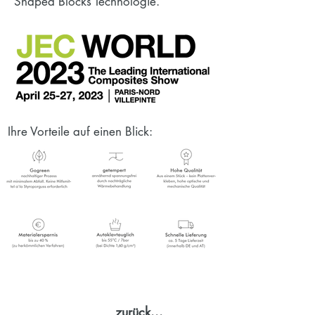
Shaped Blocks Technologie.
Ihre Vorteile auf einen Blick:
zurück...