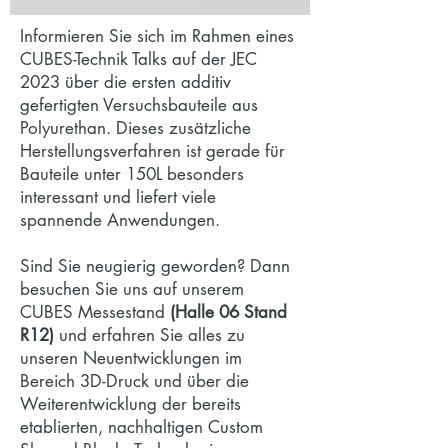
Informieren Sie sich im Rahmen eines
CUBES-Technik Talks auf der JEC
2023 über die ersten additiv
gefertigten Versuchsbauteile aus
Polyurethan. Dieses zusätzliche
Herstellungsverfahren ist gerade für
Bauteile unter 150L besonders
interessant und liefert viele
spannende Anwendungen.
Sind Sie neugierig geworden? Dann
besuchen Sie uns auf unserem
CUBES Messestand
(Halle 06 Stand
R12)
und erfahren Sie alles zu
unseren Neuentwicklungen im
Bereich 3D-Druck und über die
Weiterentwicklung der bereits
etablierten, nachhaltigen Custom