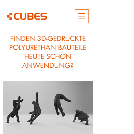
FINDEN 3D-GEDRUCKTE
POLYURETHAN BAUTEILE
HEUTE SCHON
ANWENDUNG?