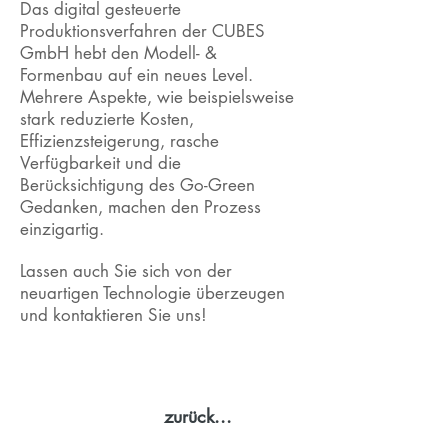
Das digital gesteuerte
Produktionsverfahren der CUBES
GmbH hebt den Modell- &
Formenbau auf ein neues Level.
Mehrere Aspekte, wie beispielsweise
stark reduzierte Kosten,
Effizienzsteigerung, rasche
Verfügbarkeit und die
Berücksichtigung des Go-Green
Gedanken, machen den Prozess
einzigartig.
Lassen auch Sie sich von der
neuartigen Technologie überzeugen
und kontaktieren Sie uns!
zurück...