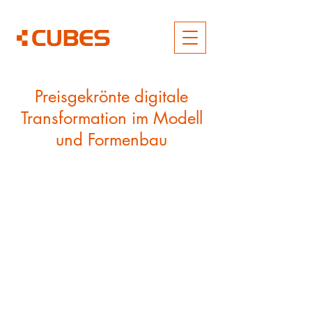
Preisgekrönte digitale
Transformation im Modell
und Formenbau