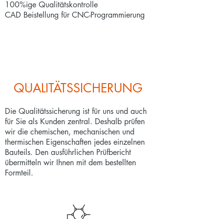
100%ige Qualitätskontrolle
CAD Beistellung für CNC-Programmierung
QUALITÄTSSICHERUNG
Die Qualitätssicherung ist für uns und auch
für Sie als Kunden zentral. Deshalb prüfen
wir die chemischen, mechanischen und
thermischen Eigenschaften jedes einzelnen
Bauteils. Den ausführlichen Prüfbericht
übermitteln wir Ihnen mit dem bestellten
Formteil.