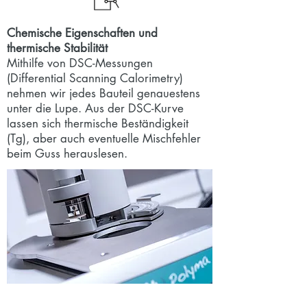
Chemische Eigenschaften und
thermische Stabilität
Mithilfe von DSC-Messungen
(Differential Scanning Calorimetry)
nehmen wir jedes Bauteil genauestens
unter die Lupe. Aus der DSC-Kurve
lassen sich thermische Beständigkeit
(Tg), aber auch eventuelle Mischfehler
beim Guss herauslesen.