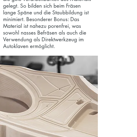
gelegt. So bilden sich beim Fräsen
lange Späne und die Staubbildung ist
minimiert. Besonderer Bonus: Das
Material ist nahezu porenfrei, was
sowohl nasses Befräsen als auch die
Verwendung als Direktwerkzeug im
Autoklaven ermöglicht.