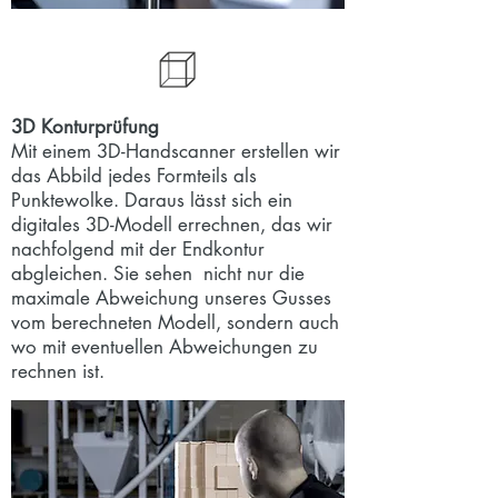
3D Konturprüfung
Mit einem 3D-Handscanner erstellen wir
das Abbild jedes Formteils als
Punktewolke. Daraus lässt sich ein
digitales 3D-Modell errechnen, das wir
nachfolgend mit der Endkontur
abgleichen. Sie sehen nicht nur die
maximale Abweichung unseres Gusses
vom berechneten Modell, sondern auch
wo mit eventuellen Abweichungen zu
rechnen ist.