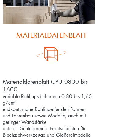
MATERIALDATENBLATT
Materialdatenblatt CPU 0800 bis
1600
variable Rohlingsdichte von
0,80 bis 1,60
g/cm³
endkonturnahe Rohlinge für den Formen-
und Lehrenbau sowie Modelle, auch mit
geringer Wandstärke
unterer Dichtebereich: Frontschichten für
Blechziehwerkzeuge und Gießereimodelle