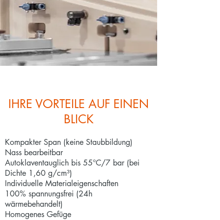
IHRE VORTEILE AUF EINEN
BLICK
Kompakter Span (keine Staubbildung)
Nass bearbeitbar
Autoklaventauglich bis 55°C/7 bar (bei
Dichte 1,60 g/cm³)
Individuelle Materialeigenschaften
100% spannungsfrei (24h
wärmebehandelt)
Homogenes Gefüge