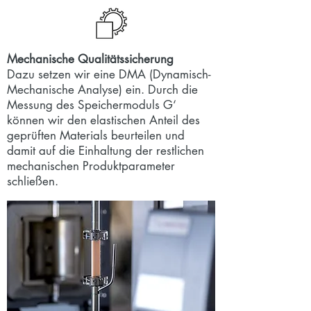
Mechanische Qualitätssicherung
Dazu setzen wir eine DMA (Dynamisch-
Mechanische Analyse) ein. Durch die
Messung des Speichermoduls G‘
können wir den elastischen Anteil des
geprüften Materials beurteilen und
damit auf die Einhaltung der restlichen
mechanischen Produktparameter
schließen.